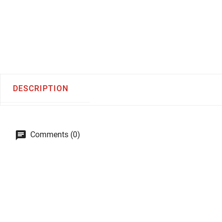
DESCRIPTION
Comments (0)