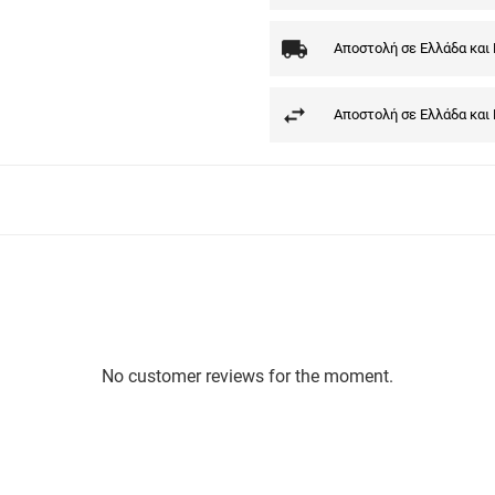
Αποστολή σε Ελλάδα και
Αποστολή σε Ελλάδα και
No customer reviews for the moment.