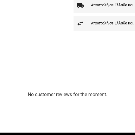
Αποστολή σε Ελλάδα και
Αποστολή σε Ελλάδα και
No customer reviews for the moment.