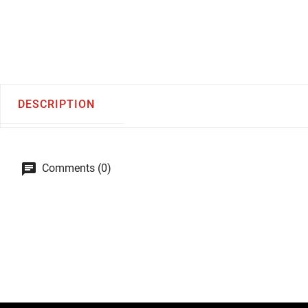
DESCRIPTION
Comments (0)