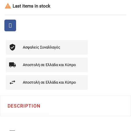

Last items in stock
Ασφαλείς Συναλλαγές
Αποστολή σε Ελλάδα και Κύπρο
Αποστολή σε Ελλάδα και Κύπρο
DESCRIPTION