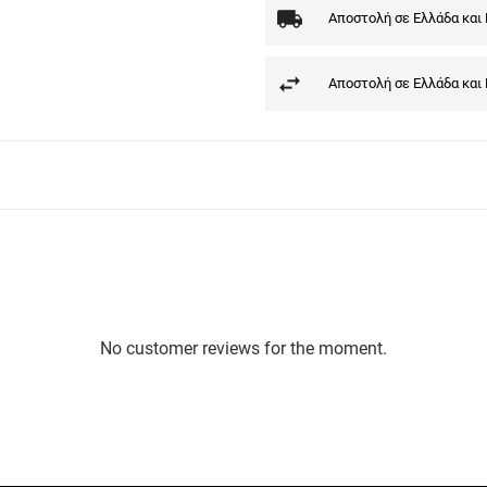
Αποστολή σε Ελλάδα και
Αποστολή σε Ελλάδα και
No customer reviews for the moment.