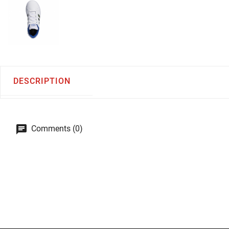
DESCRIPTION
Comments (0)