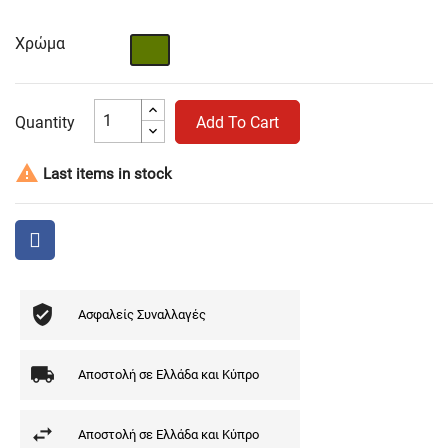
Χρώμα
Χακί
Quantity
Add To Cart

Last items in stock
Ασφαλείς Συναλλαγές
Αποστολή σε Ελλάδα και Κύπρο
Αποστολή σε Ελλάδα και Κύπρο