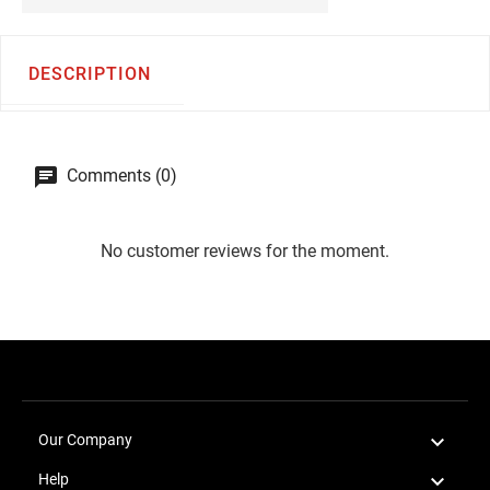
DESCRIPTION
Comments (0)
No customer reviews for the moment.

Our Company

Help