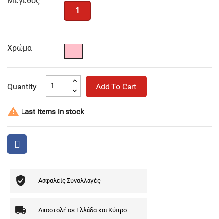
Μέγεθος
1
Χρώμα
Ροζ
Quantity
Add To Cart

Last items in stock
Ασφαλείς Συναλλαγές
Αποστολή σε Ελλάδα και Κύπρο