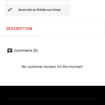
Αποστολή σε Ελλάδα και Κύπρο
DESCRIPTION
Comments (0)
No customer reviews for the moment.