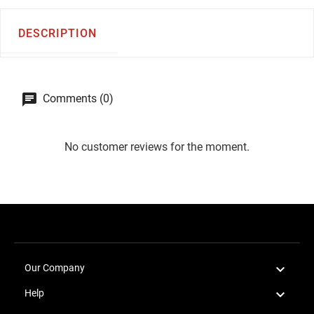
DESCRIPTION
Comments (0)
No customer reviews for the moment.

Our Company

Help