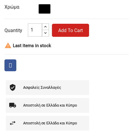
Χρώμα
Μαύρο
Quantity
Add To Cart

Last items in stock
Ασφαλείς Συναλλαγές
Αποστολή σε Ελλάδα και Κύπρο
Αποστολή σε Ελλάδα και Κύπρο