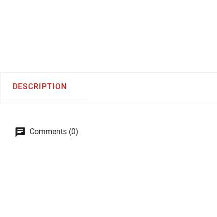
DESCRIPTION
Comments (0)