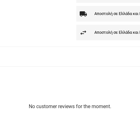
Αποστολή σε Ελλάδα και
Αποστολή σε Ελλάδα και
No customer reviews for the moment.