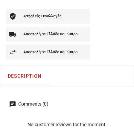
Ασφαλείς Συναλλαγές
Αποστολή σε Ελλάδα και Κύπρο
Αποστολή σε Ελλάδα και Κύπρο
DESCRIPTION
Comments (0)
No customer reviews for the moment.