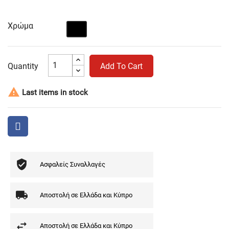
Χρώμα
Μαύρο
Quantity
Add To Cart

Last items in stock
Ασφαλείς Συναλλαγές
Αποστολή σε Ελλάδα και Κύπρο
Αποστολή σε Ελλάδα και Κύπρο