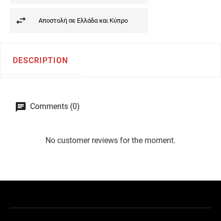
Αποστολή σε Ελλάδα και Κύπρο
DESCRIPTION
Comments (0)
No customer reviews for the moment.