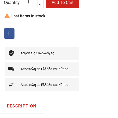
Quantity
Add To Cart

Last items in stock
Ασφαλείς Συναλλαγές
Αποστολή σε Ελλάδα και Κύπρο
Αποστολή σε Ελλάδα και Κύπρο
DESCRIPTION