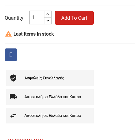
Quantity
Add To Cart

Last items in stock
Ασφαλείς Συναλλαγές
Αποστολή σε Ελλάδα και Κύπρο
Αποστολή σε Ελλάδα και Κύπρο