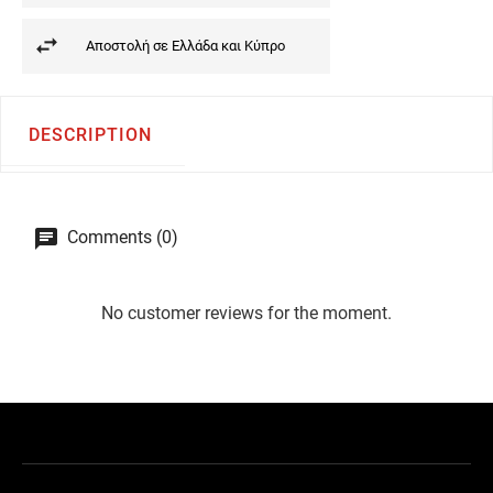
Αποστολή σε Ελλάδα και Κύπρο
DESCRIPTION
Comments (0)
No customer reviews for the moment.