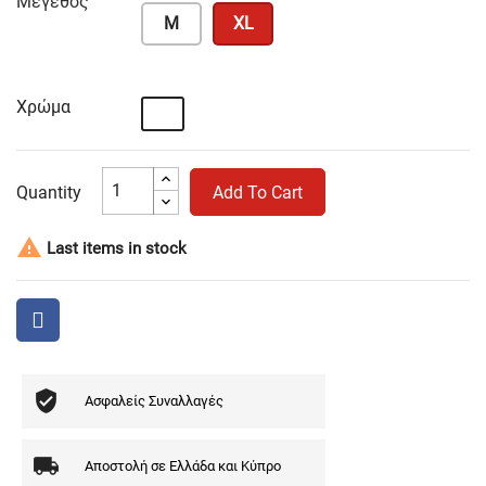
Μέγεθος
M
XL
Χρώμα
Λευκό
Quantity
Add To Cart

Last items in stock
Ασφαλείς Συναλλαγές
Αποστολή σε Ελλάδα και Κύπρο