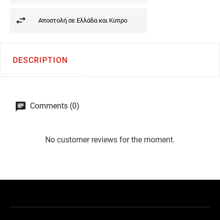
Αποστολή σε Ελλάδα και Κύπρο
DESCRIPTION
Comments (0)
No customer reviews for the moment.