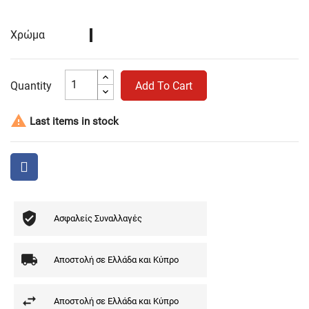
Χρώμα
Μπλε
Σκούρο
Quantity
Add To Cart

Last items in stock
Ασφαλείς Συναλλαγές
Αποστολή σε Ελλάδα και Κύπρο
Αποστολή σε Ελλάδα και Κύπρο