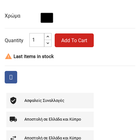
Χρώμα
Μαύρο
Quantity
Add To Cart

Last items in stock
Ασφαλείς Συναλλαγές
Αποστολή σε Ελλάδα και Κύπρο
Αποστολή σε Ελλάδα και Κύπρο