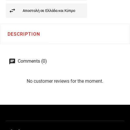
Αποστολή σε Ελλάδα και Κύπρο
DESCRIPTION
Comments (0)
No customer reviews for the moment.