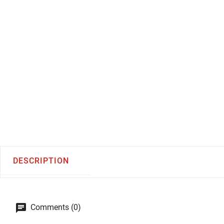
DESCRIPTION
Comments (0)