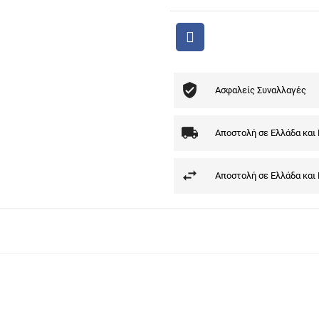
Ασφαλείς Συναλλαγές
Αποστολή σε Ελλάδα και
Αποστολή σε Ελλάδα και