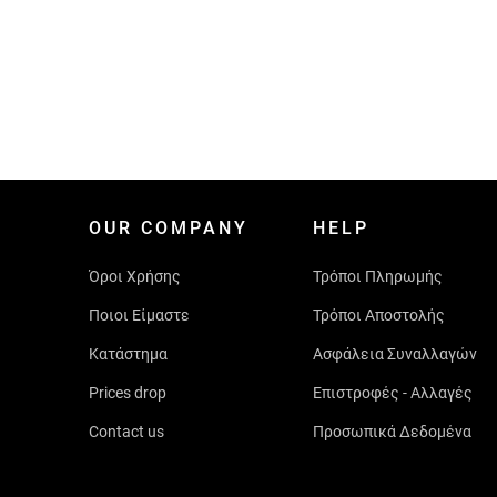
OUR COMPANY
HELP
Όροι Χρήσης
Τρόποι Πληρωμής
Ποιοι Είμαστε
Τρόποι Αποστολής
Κατάστημα
Ασφάλεια Συναλλαγών
Prices drop
Επιστροφές - Αλλαγές
Contact us
Προσωπικά Δεδομένα