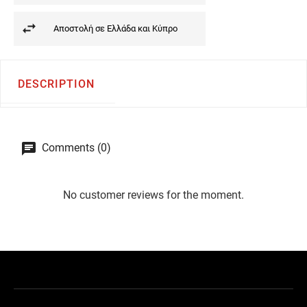
Αποστολή σε Ελλάδα και Κύπρο
DESCRIPTION
Comments (0)
No customer reviews for the moment.