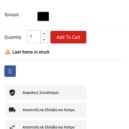
Χρώμα
Μαύρο
Quantity
Add To Cart

Last items in stock
Ασφαλείς Συναλλαγές
Αποστολή σε Ελλάδα και Κύπρο
Αποστολή σε Ελλάδα και Κύπρο