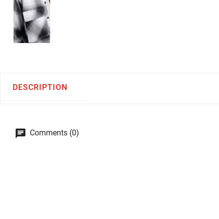
DESCRIPTION
Comments (0)