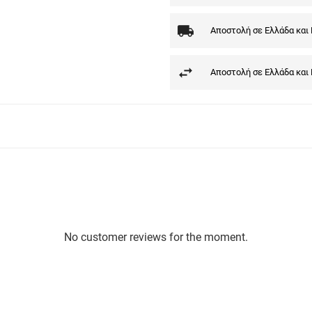
Αποστολή σε Ελλάδα και
Αποστολή σε Ελλάδα και
No customer reviews for the moment.