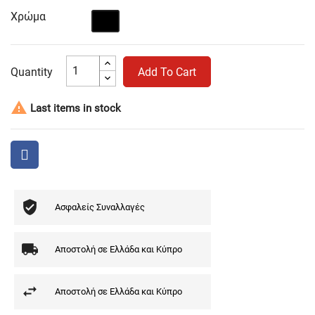
Χρώμα
Μαύρο
Quantity
Add To Cart

Last items in stock
Ασφαλείς Συναλλαγές
Αποστολή σε Ελλάδα και Κύπρο
Αποστολή σε Ελλάδα και Κύπρο