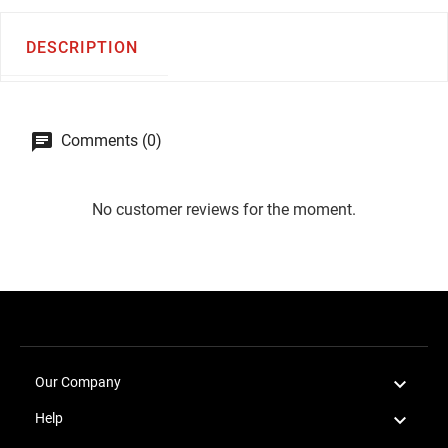
DESCRIPTION
Comments (0)
No customer reviews for the moment.

Our Company

Help