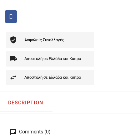
Ασφαλείς Συναλλαγές
Αποστολή σε Ελλάδα και Κύπρο
Αποστολή σε Ελλάδα και Κύπρο
DESCRIPTION
Comments (0)