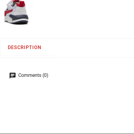
DESCRIPTION
Comments (0)