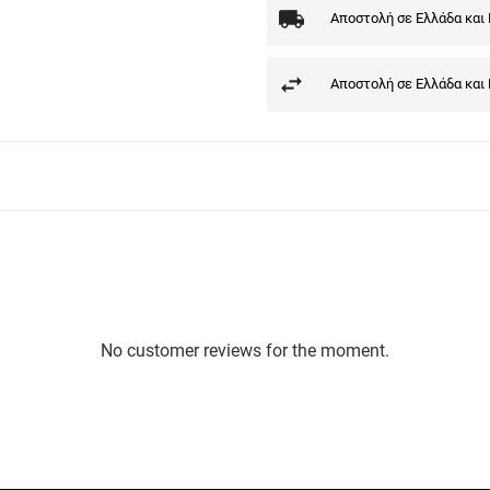
Αποστολή σε Ελλάδα και
Αποστολή σε Ελλάδα και
No customer reviews for the moment.