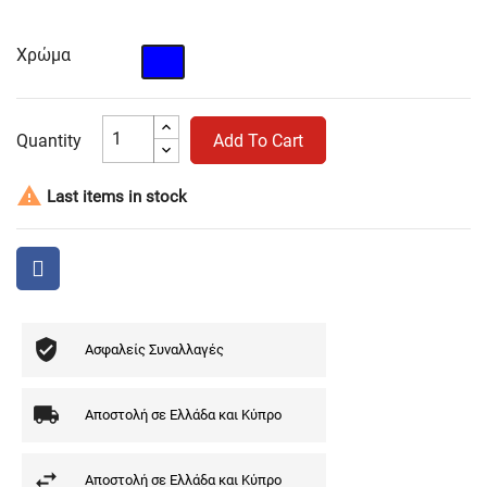
Χρώμα
Μπλε
Quantity
Add To Cart

Last items in stock
Ασφαλείς Συναλλαγές
Αποστολή σε Ελλάδα και Κύπρο
Αποστολή σε Ελλάδα και Κύπρο