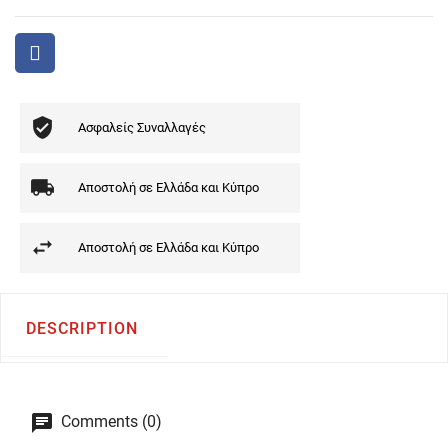
Ασφαλείς Συναλλαγές
Αποστολή σε Ελλάδα και Κύπρο
Αποστολή σε Ελλάδα και Κύπρο
DESCRIPTION
Comments (0)