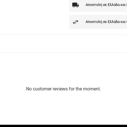
Αποστολή σε Ελλάδα και
Αποστολή σε Ελλάδα και
No customer reviews for the moment.