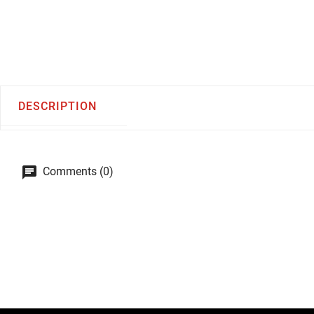
DESCRIPTION
Comments (0)