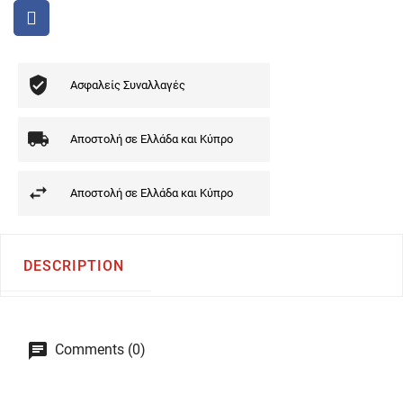
Ασφαλείς Συναλλαγές
Αποστολή σε Ελλάδα και Κύπρο
Αποστολή σε Ελλάδα και Κύπρο
DESCRIPTION
Comments (0)