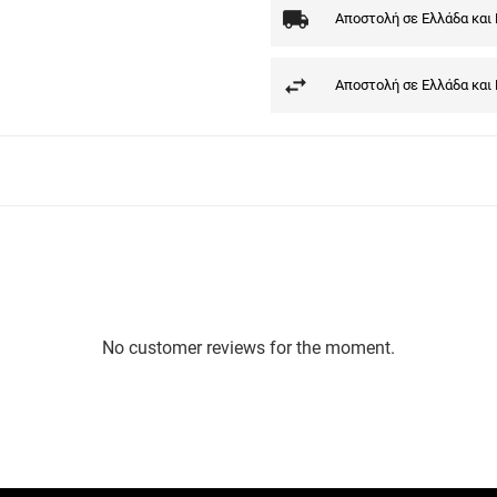
Αποστολή σε Ελλάδα και
Αποστολή σε Ελλάδα και
No customer reviews for the moment.