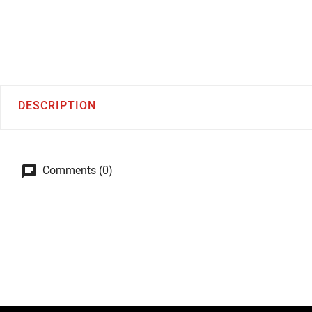
DESCRIPTION
Comments (0)