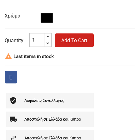
Χρώμα
Μαύρο
Quantity
Add To Cart

Last items in stock
Ασφαλείς Συναλλαγές
Αποστολή σε Ελλάδα και Κύπρο
Αποστολή σε Ελλάδα και Κύπρο