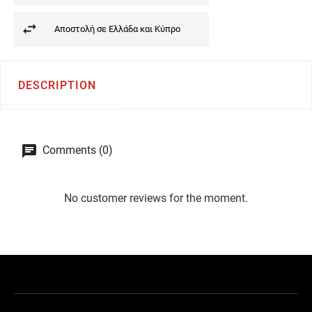
Αποστολή σε Ελλάδα και Κύπρο
DESCRIPTION
Comments (0)
No customer reviews for the moment.