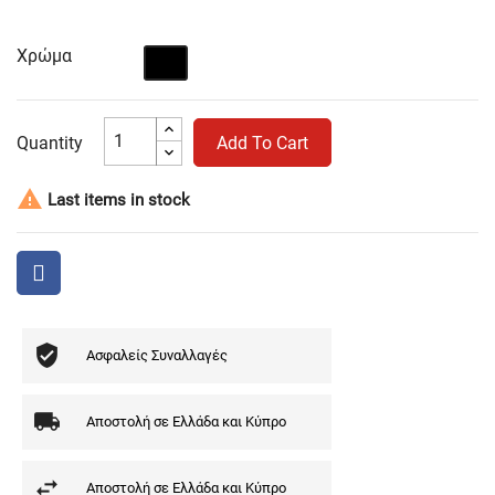
Χρώμα
Μαύρο
Quantity
Add To Cart

Last items in stock
Ασφαλείς Συναλλαγές
Αποστολή σε Ελλάδα και Κύπρο
Αποστολή σε Ελλάδα και Κύπρο