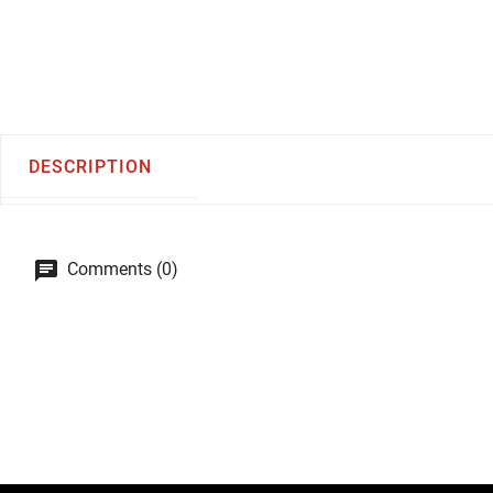
DESCRIPTION
Comments (0)