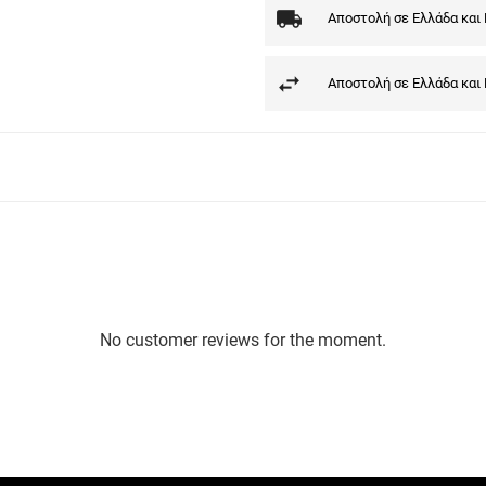
Αποστολή σε Ελλάδα και
Αποστολή σε Ελλάδα και
No customer reviews for the moment.