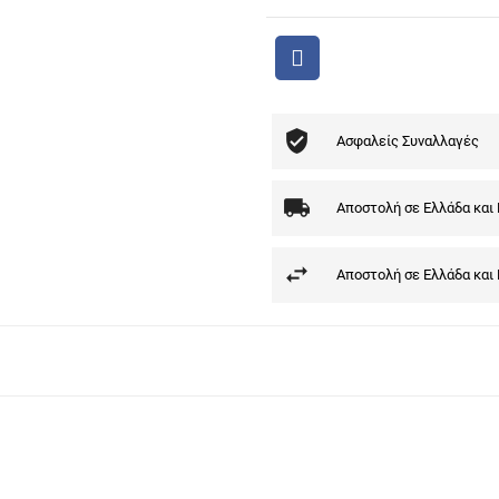
Ασφαλείς Συναλλαγές
Αποστολή σε Ελλάδα και
Αποστολή σε Ελλάδα και