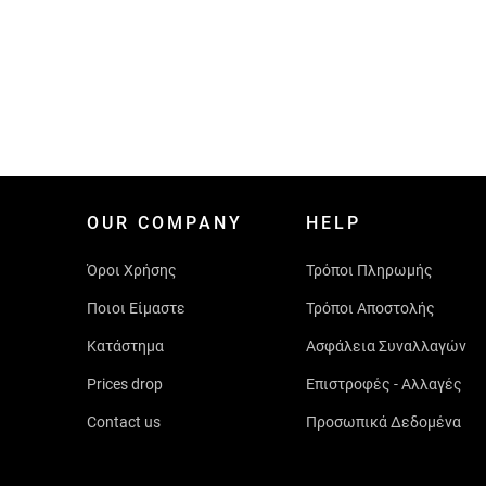
OUR COMPANY
HELP
Όροι Χρήσης
Τρόποι Πληρωμής
Ποιοι Είμαστε
Τρόποι Αποστολής
Κατάστημα
Ασφάλεια Συναλλαγών
Prices drop
Επιστροφές - Αλλαγές
Contact us
Προσωπικά Δεδομένα