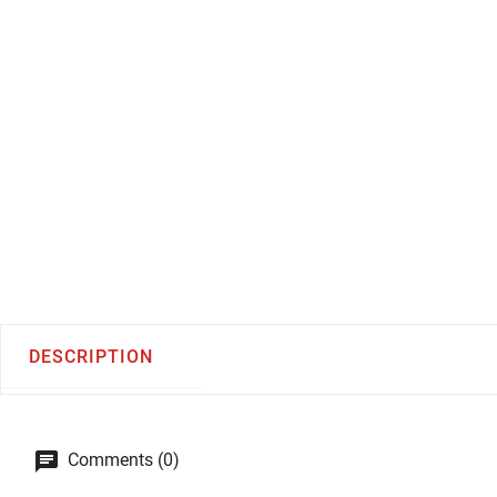
DESCRIPTION
Comments (0)