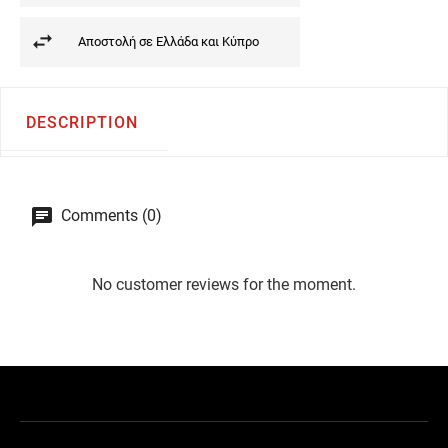
Αποστολή σε Ελλάδα και Κύπρο
DESCRIPTION
Comments (0)
No customer reviews for the moment.