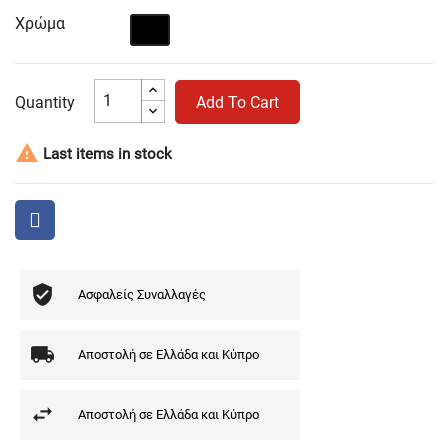
Χρώμα
Μαύρο
Quantity
Add To Cart

Last items in stock
Ασφαλείς Συναλλαγές
Αποστολή σε Ελλάδα και Κύπρο
Αποστολή σε Ελλάδα και Κύπρο