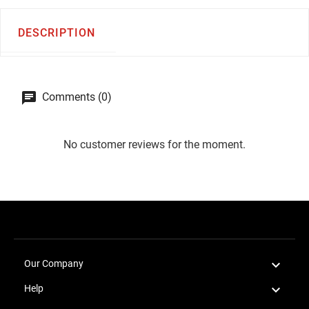
DESCRIPTION
Comments (0)
No customer reviews for the moment.

Our Company

Help