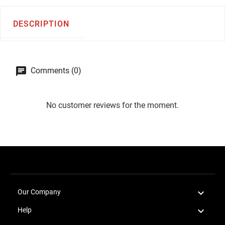
DESCRIPTION
Comments (0)
No customer reviews for the moment.

Our Company

Help