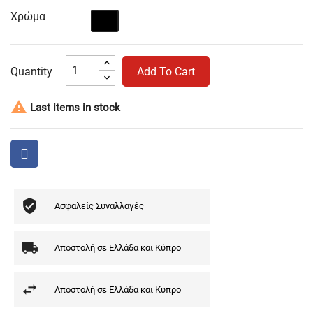
Χρώμα
Μαύρο
Quantity
Add To Cart

Last items in stock
Ασφαλείς Συναλλαγές
Αποστολή σε Ελλάδα και Κύπρο
Αποστολή σε Ελλάδα και Κύπρο