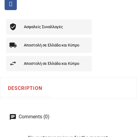
Ασφαλείς Συναλλαγές
Αποστολή σε Ελλάδα και Κύπρο
Αποστολή σε Ελλάδα και Κύπρο
DESCRIPTION
Comments (0)