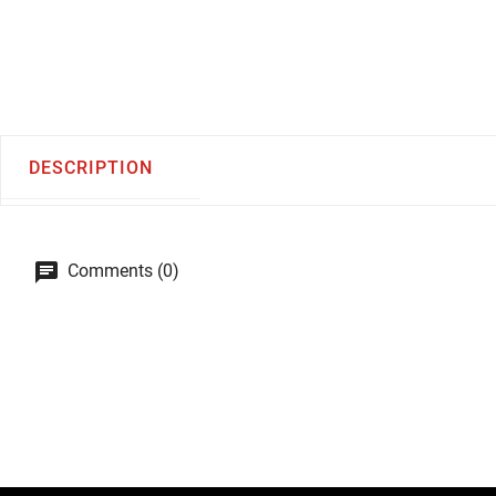
DESCRIPTION
Comments (0)