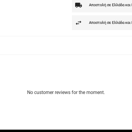
Αποστολή σε Ελλάδα και
Αποστολή σε Ελλάδα και
No customer reviews for the moment.