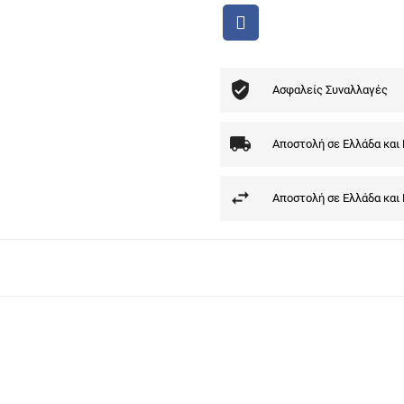
Ασφαλείς Συναλλαγές
Αποστολή σε Ελλάδα και
Αποστολή σε Ελλάδα και