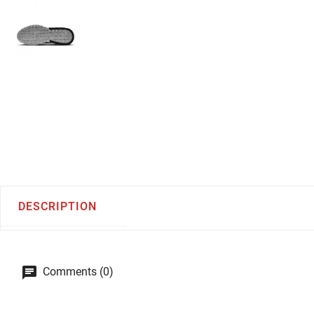
DESCRIPTION
Comments (0)