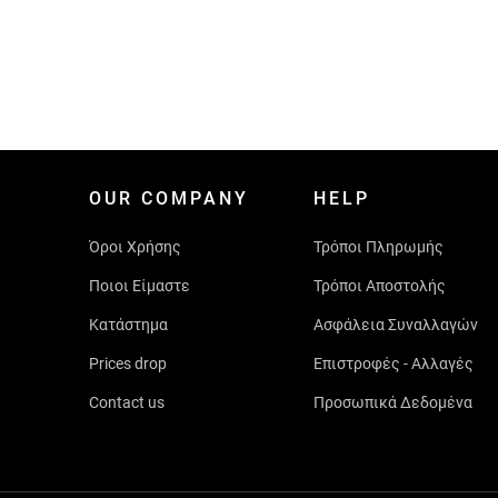
OUR COMPANY
HELP
Όροι Χρήσης
Τρόποι Πληρωμής
Ποιοι Είμαστε
Τρόποι Αποστολής
Κατάστημα
Ασφάλεια Συναλλαγών
Prices drop
Επιστροφές - Αλλαγές
Contact us
Προσωπικά Δεδομένα