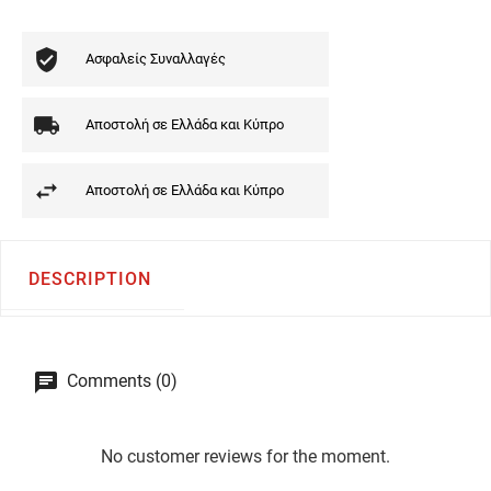
Ασφαλείς Συναλλαγές
Αποστολή σε Ελλάδα και Κύπρο
Αποστολή σε Ελλάδα και Κύπρο
DESCRIPTION
Comments (0)
No customer reviews for the moment.