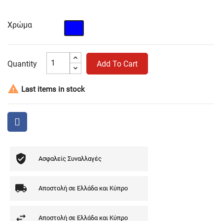
Χρώμα
Μπλε
Quantity
Add To Cart

Last items in stock
Ασφαλείς Συναλλαγές
Αποστολή σε Ελλάδα και Κύπρο
Αποστολή σε Ελλάδα και Κύπρο