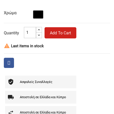
Χρώμα
Μαύρο
Quantity
Add To Cart

Last items in stock
Ασφαλείς Συναλλαγές
Αποστολή σε Ελλάδα και Κύπρο
Αποστολή σε Ελλάδα και Κύπρο