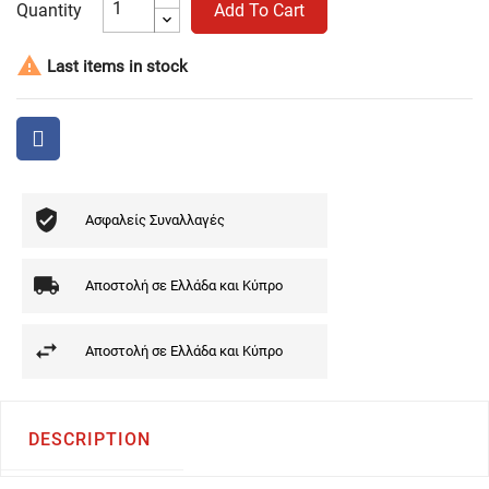
Quantity
Add To Cart

Last items in stock
Ασφαλείς Συναλλαγές
Αποστολή σε Ελλάδα και Κύπρο
Αποστολή σε Ελλάδα και Κύπρο
DESCRIPTION