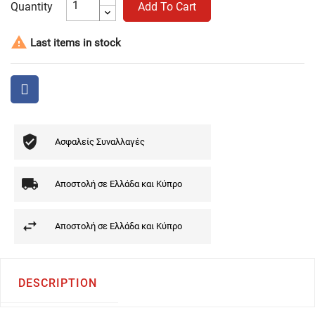
Quantity
Add To Cart

Last items in stock
Ασφαλείς Συναλλαγές
Αποστολή σε Ελλάδα και Κύπρο
Αποστολή σε Ελλάδα και Κύπρο
DESCRIPTION