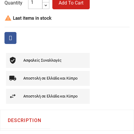
Quantity
Add To Cart

Last items in stock
Ασφαλείς Συναλλαγές
Αποστολή σε Ελλάδα και Κύπρο
Αποστολή σε Ελλάδα και Κύπρο
DESCRIPTION