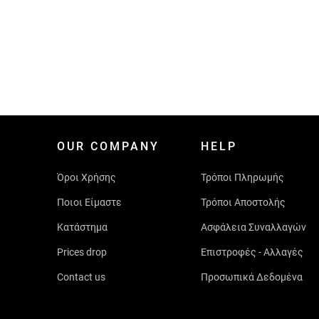
OUR COMPANY
HELP
Όροι Χρήσης
Τρόποι Πληρωμής
Ποιοι Είμαστε
Τρόποι Αποστολής
Κατάστημα
Ασφάλεια Συναλλαγών
Prices drop
Επιστροφές - Αλλαγές
Contact us
Προσωπικά Δεδομένα