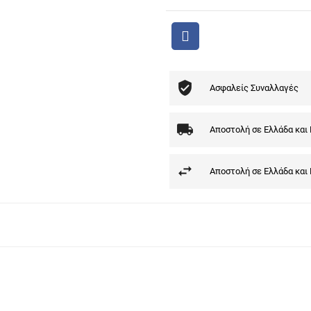
Ασφαλείς Συναλλαγές
Αποστολή σε Ελλάδα και
Αποστολή σε Ελλάδα και