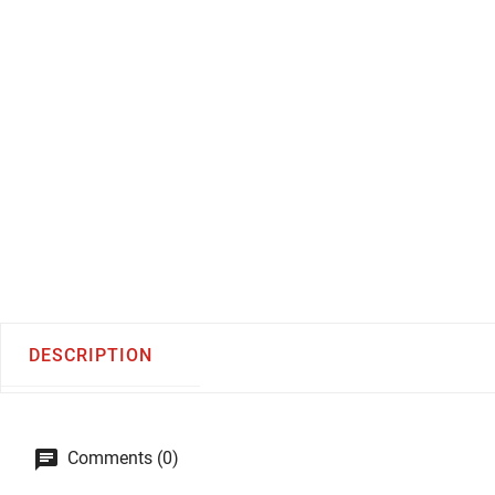
DESCRIPTION
Comments (0)