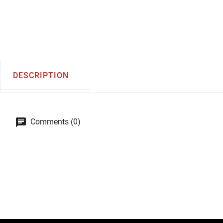
DESCRIPTION
Comments (0)