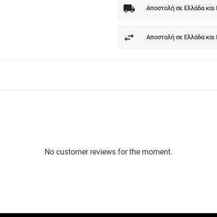
Αποστολή σε Ελλάδα και
Αποστολή σε Ελλάδα και
No customer reviews for the moment.