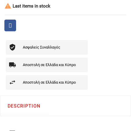

Last items in stock
Ασφαλείς Συναλλαγές
Αποστολή σε Ελλάδα και Κύπρο
Αποστολή σε Ελλάδα και Κύπρο
DESCRIPTION